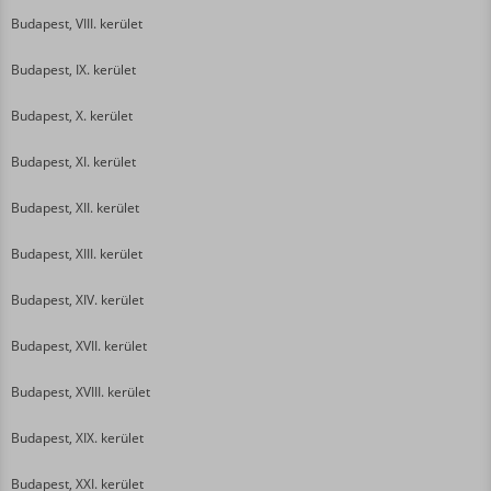
Budapest, VIII. kerület
Budapest, IX. kerület
Budapest, X. kerület
Budapest, XI. kerület
Budapest, XII. kerület
Budapest, XIII. kerület
Budapest, XIV. kerület
Budapest, XVII. kerület
Budapest, XVIII. kerület
Budapest, XIX. kerület
Budapest, XXI. kerület