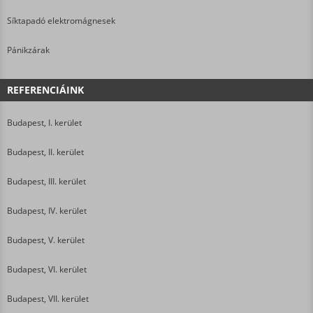
Síktapadó elektromágnesek
Pánikzárak
REFERENCIÁINK
Budapest, I. kerület
Budapest, II. kerület
Budapest, III. kerület
Budapest, IV. kerület
Budapest, V. kerület
Budapest, VI. kerület
Budapest, VII. kerület