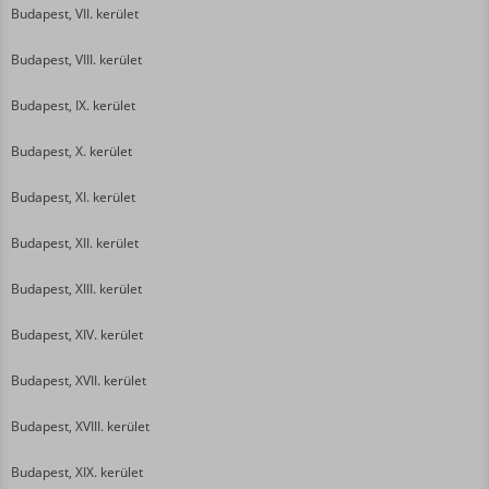
Budapest, VII. kerület
Budapest, VIII. kerület
Budapest, IX. kerület
Budapest, X. kerület
Budapest, XI. kerület
Budapest, XII. kerület
Budapest, XIII. kerület
Budapest, XIV. kerület
Budapest, XVII. kerület
Budapest, XVIII. kerület
Budapest, XIX. kerület