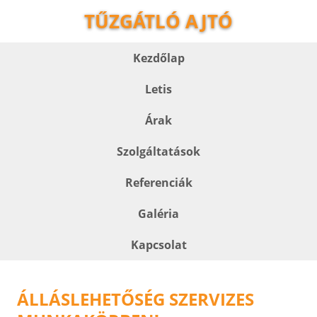
TŰZGÁTLÓ AJTÓ
Kezdőlap
Letis
Árak
Szolgáltatások
Referenciák
Galéria
Kapcsolat
ÁLLÁSLEHETŐSÉG SZERVIZES