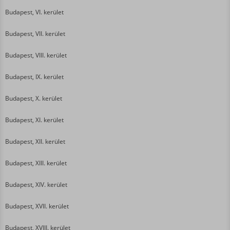
Budapest, VI. kerület
Budapest, VII. kerület
Budapest, VIII. kerület
Budapest, IX. kerület
Budapest, X. kerület
Budapest, XI. kerület
Budapest, XII. kerület
Budapest, XIII. kerület
Budapest, XIV. kerület
Budapest, XVII. kerület
Budapest, XVIII. kerület