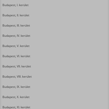
Budapest, I. kerület
Budapest, II. kerület
Budapest, III. kerület
Budapest, IV. kerület
Budapest, V. kerület
Budapest, VI. kerület
Budapest, VII. kerület
Budapest, VIII. kerület
Budapest, IX. kerület
Budapest, X. kerület
Budapest, XI. kerület