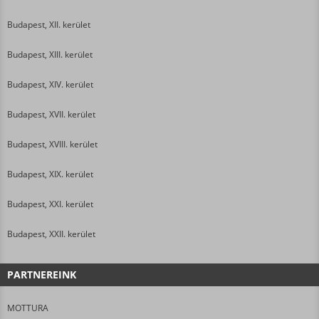
Budapest, XII. kerület
Budapest, XIII. kerület
Budapest, XIV. kerület
Budapest, XVII. kerület
Budapest, XVIII. kerület
Budapest, XIX. kerület
Budapest, XXI. kerület
Budapest, XXII. kerület
PARTNEREINK
MOTTURA