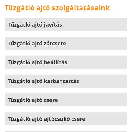
Tűzgátló ajtó szolgáltatásaink
Tűzgátló ajtó javítás
Tűzgátló ajtó zárcsere
Tűzgátló ajtó beállítás
Tűzgátló ajtó karbantartás
Tűzgátló ajtó csere
Tűzgátló ajtó ajtócsukó csere