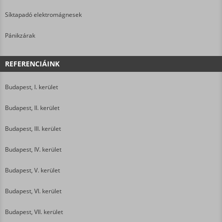
Síktapadó elektromágnesek
Pánikzárak
REFERENCIÁINK
Budapest, I. kerület
Budapest, II. kerület
Budapest, III. kerület
Budapest, IV. kerület
Budapest, V. kerület
Budapest, VI. kerület
Budapest, VII. kerület