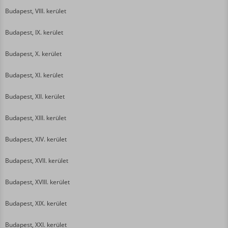
Budapest, VIII. kerület
Budapest, IX. kerület
Budapest, X. kerület
Budapest, XI. kerület
Budapest, XII. kerület
Budapest, XIII. kerület
Budapest, XIV. kerület
Budapest, XVII. kerület
Budapest, XVIII. kerület
Budapest, XIX. kerület
Budapest, XXI. kerület