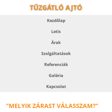
TŰZGÁTLÓ AJTÓ
Kezdőlap
Letis
Árak
Szolgáltatások
Referenciák
Galéria
Kapcsolat
"MELYIK ZÁRAST VÁLASSZAM?"