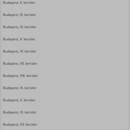
Budapest, II. kerület
Budapest, III. kerület
Budapest, IV. kerület
Budapest, V. kerület
Budapest, VI. kerület
Budapest, VII. kerület
Budapest, VIII. kerület
Budapest, IX. kerület
Budapest, X. kerület
Budapest, XI. kerület
Budapest, XII. kerület