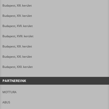
Budapest, XIII. kerület
Budapest, XIV. kerület
Budapest, XVII. kerület
Budapest, XVIII. kerület
Budapest, XIX. kerület
Budapest, XXI. kerület
Budapest, XXII. kerület
PARTNEREINK
MOTTURA
ABUS