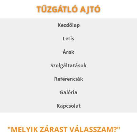
TŰZGÁTLÓ AJTÓ
Kezdőlap
Letis
Árak
Szolgáltatások
Referenciák
Galéria
Kapcsolat
"MELYIK ZÁRAST VÁLASSZAM?"