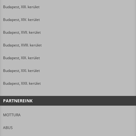
Budapest, XIII. kerület
Budapest, XIV. kerület
Budapest, XVII. kerület
Budapest, XVIII. kerület
Budapest, XIX. kerület
Budapest, XXI. kerület
Budapest, XXII. kerület
PARTNEREINK
MOTTURA
ABUS