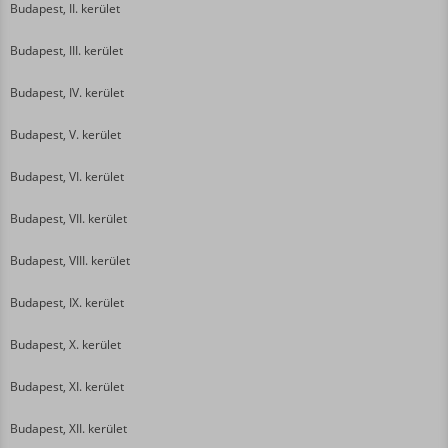
Budapest, II. kerület
Budapest, III. kerület
Budapest, IV. kerület
Budapest, V. kerület
Budapest, VI. kerület
Budapest, VII. kerület
Budapest, VIII. kerület
Budapest, IX. kerület
Budapest, X. kerület
Budapest, XI. kerület
Budapest, XII. kerület