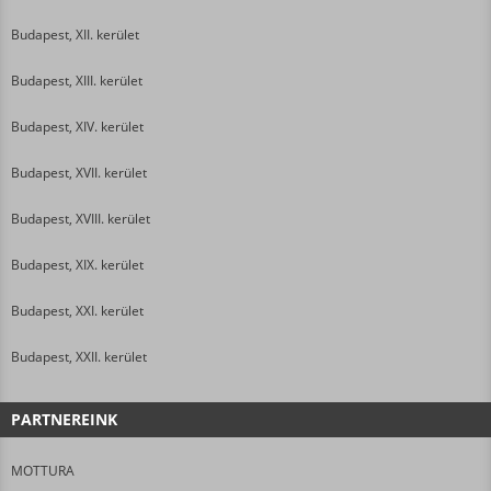
Budapest, XII. kerület
Budapest, XIII. kerület
Budapest, XIV. kerület
Budapest, XVII. kerület
Budapest, XVIII. kerület
Budapest, XIX. kerület
Budapest, XXI. kerület
Budapest, XXII. kerület
PARTNEREINK
MOTTURA