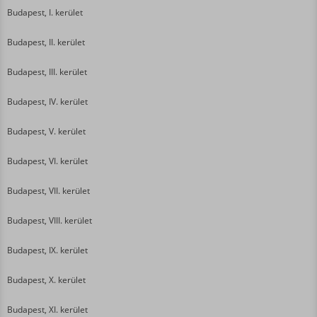
Budapest, I. kerület
Budapest, II. kerület
Budapest, III. kerület
Budapest, IV. kerület
Budapest, V. kerület
Budapest, VI. kerület
Budapest, VII. kerület
Budapest, VIII. kerület
Budapest, IX. kerület
Budapest, X. kerület
Budapest, XI. kerület