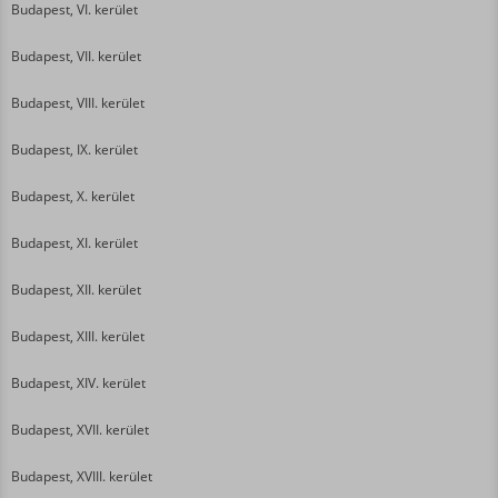
Budapest, VI. kerület
Budapest, VII. kerület
Budapest, VIII. kerület
Budapest, IX. kerület
Budapest, X. kerület
Budapest, XI. kerület
Budapest, XII. kerület
Budapest, XIII. kerület
Budapest, XIV. kerület
Budapest, XVII. kerület
Budapest, XVIII. kerület