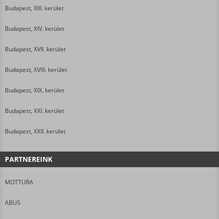
Budapest, XIII. kerület
Budapest, XIV. kerület
Budapest, XVII. kerület
Budapest, XVIII. kerület
Budapest, XIX. kerület
Budapest, XXI. kerület
Budapest, XXII. kerület
PARTNEREINK
MOTTURA
ABUS