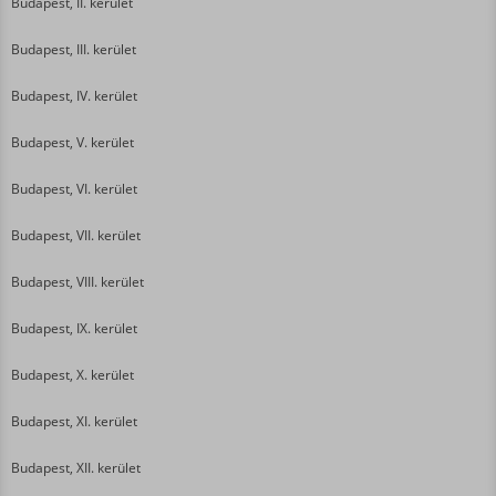
Budapest, II. kerület
Budapest, III. kerület
Budapest, IV. kerület
Budapest, V. kerület
Budapest, VI. kerület
Budapest, VII. kerület
Budapest, VIII. kerület
Budapest, IX. kerület
Budapest, X. kerület
Budapest, XI. kerület
Budapest, XII. kerület