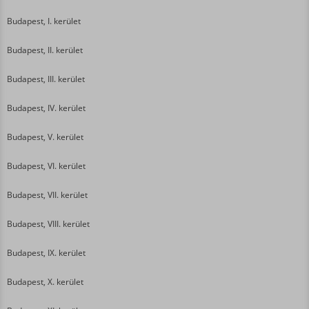
Budapest, I. kerület
Budapest, II. kerület
Budapest, III. kerület
Budapest, IV. kerület
Budapest, V. kerület
Budapest, VI. kerület
Budapest, VII. kerület
Budapest, VIII. kerület
Budapest, IX. kerület
Budapest, X. kerület