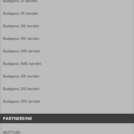
Budapest, XI. kerület
Budapest, XII. kerület
Budapest, XIII. kerület
Budapest, XIV. kerület
Budapest, XVII. kerület
Budapest, XVIII. kerület
Budapest, XIX. kerület
Budapest, XXI. kerület
Budapest, XXII. kerület
PARTNEREINK
MOTTURA