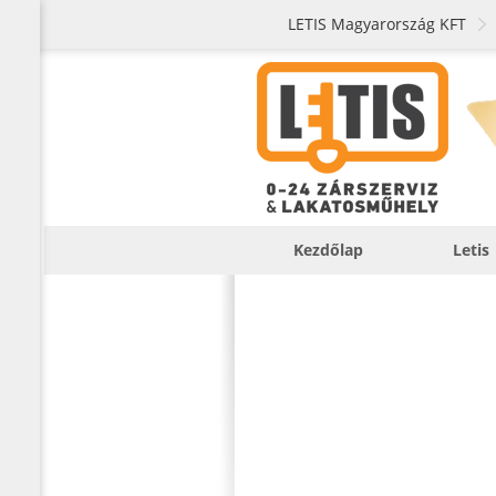
LETIS Magyarország KFT
Kezdőlap
Letis