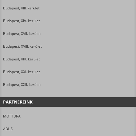
Budapest, XIII. kerület
Budapest, XIV. kerület
Budapest, XVII. kerület
Budapest, XVIII. kerület
Budapest, XIX. kerület
Budapest, XXI. kerület
Budapest, XXII. kerület
PARTNEREINK
MOTTURA
ABUS