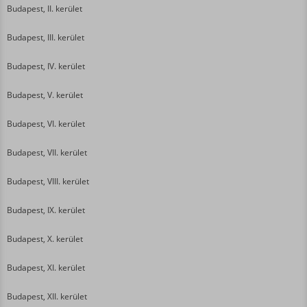
Budapest, II. kerület
Budapest, III. kerület
Budapest, IV. kerület
Budapest, V. kerület
Budapest, VI. kerület
Budapest, VII. kerület
Budapest, VIII. kerület
Budapest, IX. kerület
Budapest, X. kerület
Budapest, XI. kerület
Budapest, XII. kerület