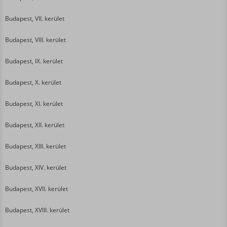
Budapest, VII. kerület
Budapest, VIII. kerület
Budapest, IX. kerület
Budapest, X. kerület
Budapest, XI. kerület
Budapest, XII. kerület
Budapest, XIII. kerület
Budapest, XIV. kerület
Budapest, XVII. kerület
Budapest, XVIII. kerület