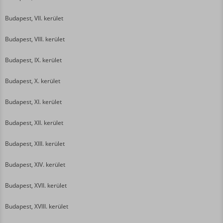
Budapest, VII. kerület
Budapest, VIII. kerület
Budapest, IX. kerület
Budapest, X. kerület
Budapest, XI. kerület
Budapest, XII. kerület
Budapest, XIII. kerület
Budapest, XIV. kerület
Budapest, XVII. kerület
Budapest, XVIII. kerület