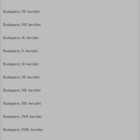
Budapest, VII. kerület
Budapest, VIII. kerület
Budapest, IX. kerület
Budapest, X. kerület
Budapest, XI. kerület
Budapest, XII. kerület
Budapest, XIII. kerület
Budapest, XIV. kerület
Budapest, XVII. kerület
Budapest, XVIII. kerület