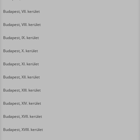
Budapest, VII. kerület
Budapest, VIII. kerület
Budapest, IX. kerület
Budapest, X. kerület
Budapest, XI. kerület
Budapest, XII. kerület
Budapest, XIII. kerület
Budapest, XIV. kerület
Budapest, XVII. kerület
Budapest, XVIII. kerület